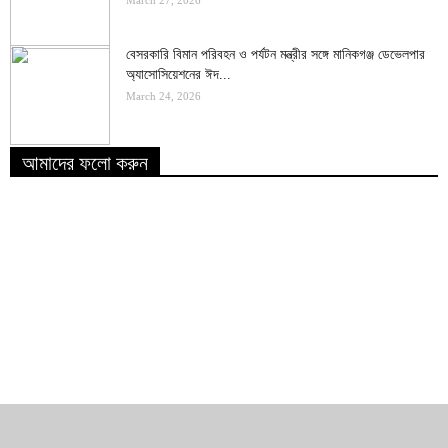
March 27, 2026
বেসরকারি বিমান পরিবহন ও পর্যটন মন্ত্রীর সঙ্গে মানিকগঞ্জ ডেভেলপার
অ্যাসোসিয়েশনের ঈদ...
March 24, 2026
আমাদের ফলো করুন