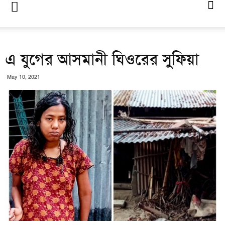
এ যুগের আসমানী ঘিওরের সুফিয়া
May 10, 2021