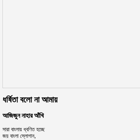
ধর্ষিতা বলো না আমায়
আজিজুন নাহার আঁখি
সারা বাংলায় ধ্বণিত হচ্ছে
জয় বাংলা স্লোগান,