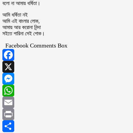
বলো না আমায় ধর্ষিতা।
আমি ধর্ষিতা নই
আমি এই বাংলার লোক,
আমায় আর করোনা নিন্দা
সইতে পারিনা সেই শোক।
Facebook Comments Box
Facebook
X
Messenger
WhatsApp
Email
Print