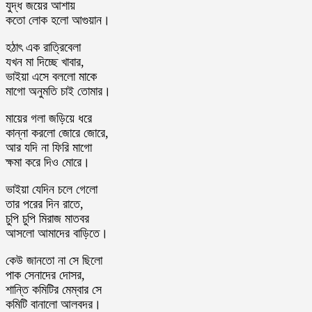
যুদ্ধ জয়ের আশায়
কতো লোক হলো আগুয়ান।
হঠাৎ এক রাত্রিবেলা
যখন মা দিচ্ছে খাবার,
ভাইয়া এসে বললো মাকে
মাগো অনুমতি চাই তোমার।
মায়ের গলা জড়িয়ে ধরে
কান্না করলো জোরে জোরে,
আর যদি না ফিরি মাগো
ক্ষমা করে দিও মোরে।
ভাইয়া যেদিন চলে গেলো
তার পরের দিন রাতে,
চুপি চুপি মিরাজ মাতবর
আসলো আমাদের বাড়িতে।
কেউ জানতো না সে ছিলো
পাক সেনাদের দোসর,
শান্তি কমিটির মেম্বার সে
কমিটি বানালো আলবদর।