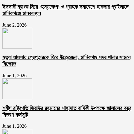
ইসলামী ব্যাংক নিয়ে ‘হস্তক্ষেপ’ ও গ্রাহক সমাবেশে হামলার প্রতিবাদে
মানিকগঞ্জে মানববন্ধন
June 2, 2026
হত্যা মামলায় গ্রেপ্তারকে ঘিরে উত্তেজনা, মানিকগঞ্জ সদর থানার সামনে
বিক্ষোভ
June 1, 2026
শহীদ রাষ্ট্রপতি জিয়াউর রহমানের শাহাদাত বার্ষিকী উপলক্ষে জাসাসের বস্ত্র
বিতরণ কর্মসূচি
June 1, 2026