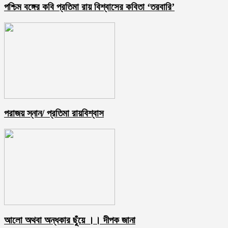
পশ্চিম বঙ্গের কবি প্রতিমা রায় বিশ্বাসের কবিতা ‘তরবারি’
পরাজয় স্নান/ প্রতিমা রায়বিশ্বাস
আলো অথবা অন্ধকার ছুঁয়ে ।। দীপক জানা