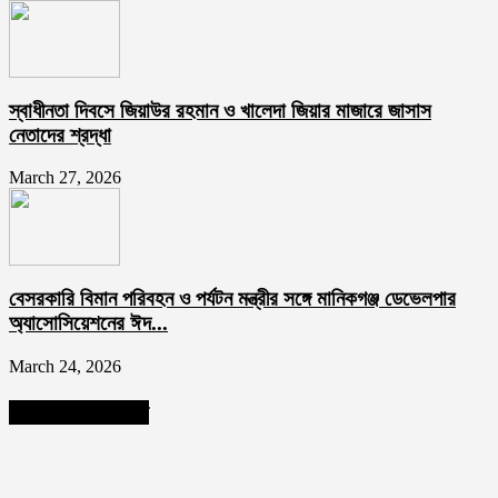
স্বাধীনতা দিবসে জিয়াউর রহমান ও খালেদা জিয়ার মাজারে জাসাস
নেতাদের শ্রদ্ধা
March 27, 2026
বেসরকারি বিমান পরিবহন ও পর্যটন মন্ত্রীর সঙ্গে মানিকগঞ্জ ডেভেলপার
অ্যাসোসিয়েশনের ঈদ...
March 24, 2026
আমাদের ফলো করুন