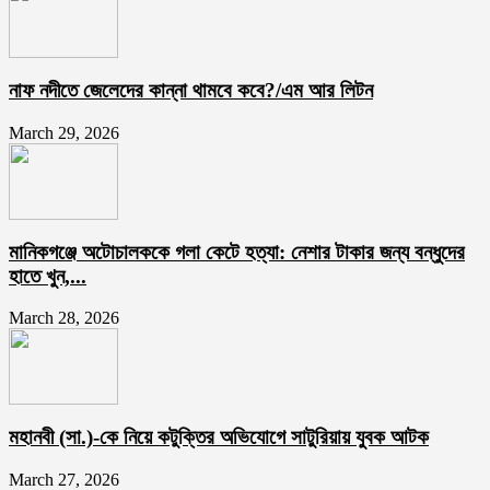
নাফ নদীতে জেলেদের কান্না থামবে কবে?/এম আর লিটন
March 29, 2026
মানিকগঞ্জে অটোচালককে গলা কেটে হত্যা: নেশার টাকার জন্য বন্ধুদের
হাতে খুন,...
March 28, 2026
মহানবী (সা.)-কে নিয়ে কটুক্তির অভিযোগে সাটুরিয়ায় যুবক আটক
March 27, 2026