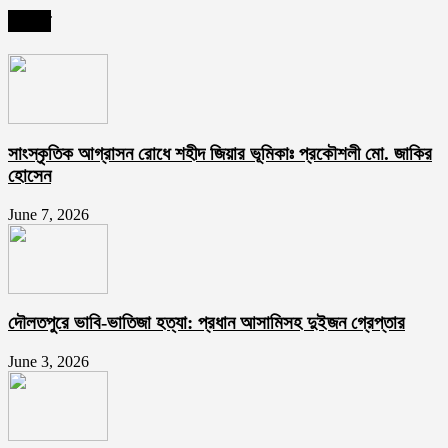
সর্বশেষ
সাংস্কৃতিক আগ্রাসন রোধে শহীদ জিয়ার ভূমিকাঃ প্রকৌশলী মো. জাকির
হোসেন
June 7, 2026
দৌলতপুরে ভাবি-ভাতিজা হত্যা: প্রধান আসামিসহ দুইজন গ্রেপ্তার
June 3, 2026