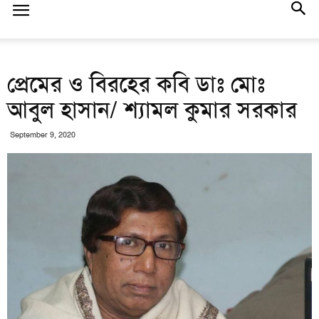
প্রেমের ও বিরহের কবি ডাঃ মোঃ
আবুল হাসান/ শ্যামল কুমার সরকার
September 9, 2020