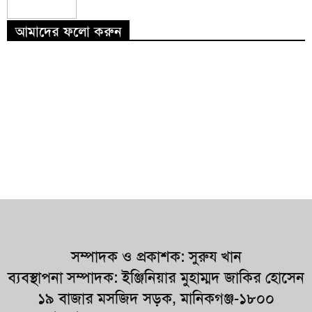
আমাদের ফলো করুন
সম্পাদক ও প্রকাশক: সুরুয খান
ব্যবস্থাপনা সম্পাদক: ইঞ্জিনিয়ার মুহাম্মদ জাকির হোসেন
১৯ বাজার মসজিদ সড়ক, মানিকগঞ্জ-১৮০০