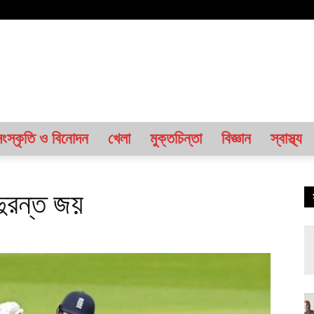
ংস্কৃতি ও বিনোদন
খেলা
মুক্তচিন্তা
বিজ্ঞান
স্বাস্থ্য
 দুরন্ত জয়