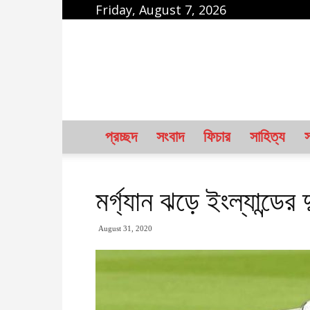
Friday, August 7, 2026
karcha.net
প্রচ্ছদ
সংবাদ
ফিচার
সাহিত্য
স
মর্গ্যান ঝড়ে ইংল্যান্ডের
August 31, 2020