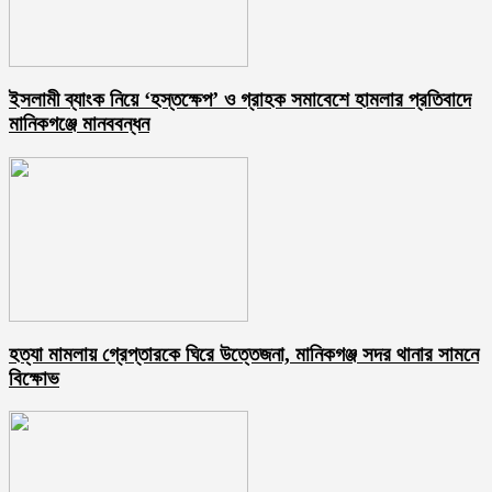
ইসলামী ব্যাংক নিয়ে ‘হস্তক্ষেপ’ ও গ্রাহক সমাবেশে হামলার প্রতিবাদে
মানিকগঞ্জে মানববন্ধন
হত্যা মামলায় গ্রেপ্তারকে ঘিরে উত্তেজনা, মানিকগঞ্জ সদর থানার সামনে
বিক্ষোভ