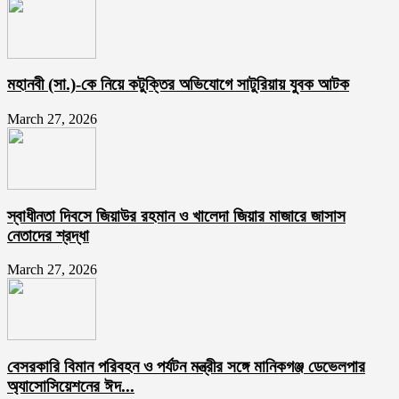
মহানবী (সা.)-কে নিয়ে কটুক্তির অভিযোগে সাটুরিয়ায় যুবক আটক
March 27, 2026
স্বাধীনতা দিবসে জিয়াউর রহমান ও খালেদা জিয়ার মাজারে জাসাস
নেতাদের শ্রদ্ধা
March 27, 2026
বেসরকারি বিমান পরিবহন ও পর্যটন মন্ত্রীর সঙ্গে মানিকগঞ্জ ডেভেলপার
অ্যাসোসিয়েশনের ঈদ...