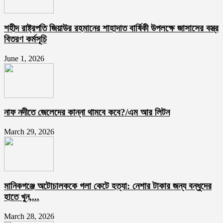
শহীদ রাষ্ট্রপতি জিয়াউর রহমানের শাহাদাত বার্ষিকী উপলক্ষে জাসাসের বস্ত্র
বিতরণ কর্মসূচি
June 1, 2026
নাফ নদীতে জেলেদের কান্না থামবে কবে?/এম আর লিটন
March 29, 2026
মানিকগঞ্জে অটোচালককে গলা কেটে হত্যা: নেশার টাকার জন্য বন্ধুদের
হাতে খুন,...
March 28, 2026