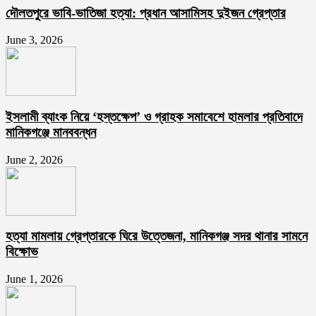
দৌলতপুরে ভাবি-ভাতিজা হত্যা: প্রধান আসামিসহ দুইজন গ্রেপ্তার
June 3, 2026
ইসলামী ব্যাংক নিয়ে ‘হস্তক্ষেপ’ ও গ্রাহক সমাবেশে হামলার প্রতিবাদে
মানিকগঞ্জে মানববন্ধন
June 2, 2026
হত্যা মামলায় গ্রেপ্তারকে ঘিরে উত্তেজনা, মানিকগঞ্জ সদর থানার সামনে
বিক্ষোভ
June 1, 2026