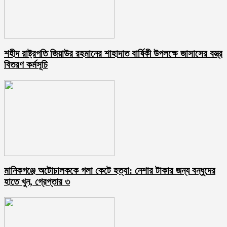
শহীদ রাষ্ট্রপতি জিয়াউর রহমানের শাহাদাত বার্ষিকী উপলক্ষে জাসাসের বস্ত্র
বিতরণ কর্মসূচি
মানিকগঞ্জে অটোচালককে গলা কেটে হত্যা: নেশার টাকার জন্য বন্ধুদের
হাতে খুন, গ্রেপ্তার ৩