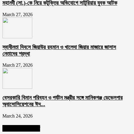
মহানবী (সা.)-কে নিয়ে কটুক্তির অভিযোগে সাটুরিয়ায় যুবক আটক
March 27, 2026
স্বাধীনতা দিবসে জিয়াউর রহমান ও খালেদা জিয়ার মাজারে জাসাস
নেতাদের শ্রদ্ধা
March 27, 2026
বেসরকারি বিমান পরিবহন ও পর্যটন মন্ত্রীর সঙ্গে মানিকগঞ্জ ডেভেলপার
অ্যাসোসিয়েশনের ঈদ...
March 24, 2026
আমাদের ফলো করুন