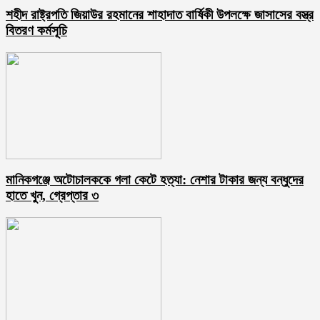
শহীদ রাষ্ট্রপতি জিয়াউর রহমানের শাহাদাত বার্ষিকী উপলক্ষে জাসাসের বস্ত্র
বিতরণ কর্মসূচি
মানিকগঞ্জে অটোচালককে গলা কেটে হত্যা: নেশার টাকার জন্য বন্ধুদের
হাতে খুন, গ্রেপ্তার ৩