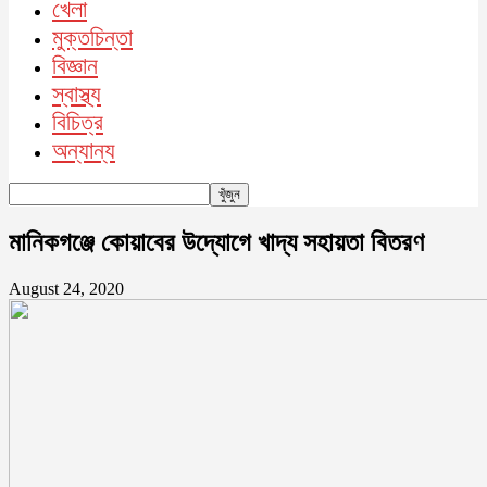
খেলা
মুক্তচিন্তা
বিজ্ঞান
স্বাস্থ্য
বিচিত্র
অন্যান্য
মানিকগঞ্জে কোয়াবের উদ্যোগে খাদ্য সহায়তা বিতরণ
August 24, 2020