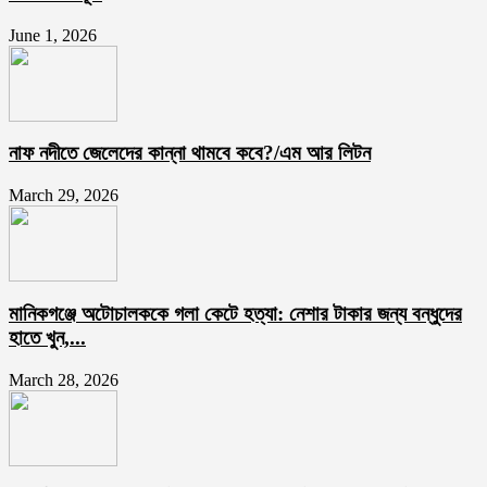
June 1, 2026
নাফ নদীতে জেলেদের কান্না থামবে কবে?/এম আর লিটন
March 29, 2026
মানিকগঞ্জে অটোচালককে গলা কেটে হত্যা: নেশার টাকার জন্য বন্ধুদের
হাতে খুন,...
March 28, 2026