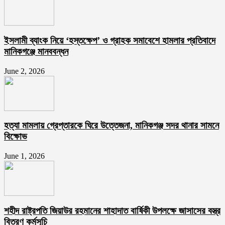
ইসলামী ব্যাংক নিয়ে ‘হস্তক্ষেপ’ ও গ্রাহক সমাবেশে হামলার প্রতিবাদে
মানিকগঞ্জে মানববন্ধন
June 2, 2026
হত্যা মামলায় গ্রেপ্তারকে ঘিরে উত্তেজনা, মানিকগঞ্জ সদর থানার সামনে
বিক্ষোভ
June 1, 2026
শহীদ রাষ্ট্রপতি জিয়াউর রহমানের শাহাদাত বার্ষিকী উপলক্ষে জাসাসের বস্ত্র
বিতরণ কর্মসূচি