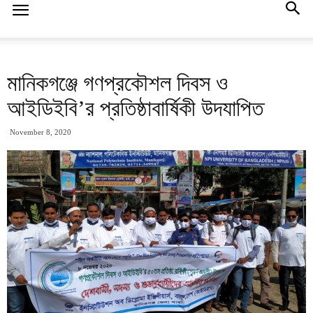
মানিকগঞ্জে গণপ্রকৌশল দিবস ও
আইডিইবি’র প্রতিষ্ঠাবার্ষিকী উদযাপিত
November 8, 2020