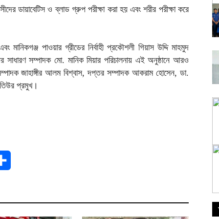
বাসীদের ডায়াবেটিস ও ব্লাড গ্রুপ পরীক্ষা করা হয় এবং শরীর পরীক্ষা করে
 মানিকগঞ্জ পাওয়ার গ্রীডের নির্বাহী প্রকৌশলী গিয়াস উদ্দি মাহমুদ
ের সাধারণ সম্পাদক মো. মানিক মিয়ার পরিচালনায় এই অনুষ্ঠানে আরও
 সম্পাদক জাহাঙ্গীর আলম বিশ্বাস, দপ্তর সম্পাদক আকরাম হোসেন, ডা.
মতিউর প্রমুখ।
t
Share