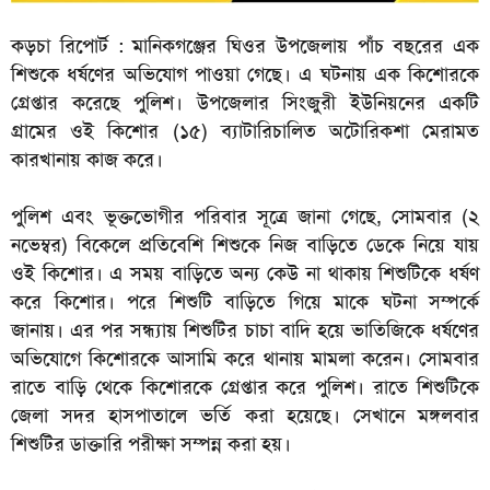
কড়চা রিপোর্ট :
মানিকগঞ্জের ঘিওর উপজেলায় পাঁচ বছরের এক
শিশুকে ধর্ষণের অভিযোগ পাওয়া গেছে। এ ঘটনায় এক কিশোরকে
গ্রেপ্তার করেছে পুলিশ। উপজেলার সিংজুরী ইউনিয়নের একটি
গ্রামের ওই কিশোর (১৫) ব্যাটারিচালিত অটোরিকশা মেরামত
কারখানায় কাজ করে।
পুলিশ এবং ভূক্তভোগীর পরিবার সূত্রে জানা গেছে, সোমবার (২
নভেম্বর) বিকেলে প্রতিবেশি শিশুকে নিজ বাড়িতে ডেকে নিয়ে যায়
ওই কিশোর। এ সময় বাড়িতে অন্য কেউ না থাকায় শিশুটিকে ধর্ষণ
করে কিশোর। পরে শিশুটি বাড়িতে গিয়ে মাকে ঘটনা সম্পর্কে
জানায়। এর পর সন্ধ্যায় শিশুটির চাচা বাদি হয়ে ভাতিজিকে ধর্ষণের
অভিযোগে কিশোরকে আসামি করে থানায় মামলা করেন। সোমবার
রাতে বাড়ি থেকে কিশোরকে গ্রেপ্তার করে পুলিশ। রাতে শিশুটিকে
জেলা সদর হাসপাতালে ভর্তি করা হয়েছে। সেখানে মঙ্গলবার
শিশুটির ডাক্তারি পরীক্ষা সম্পন্ন করা হয়।