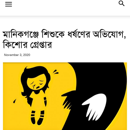
মানিকগঞ্জে শিশুকে ধর্ষণের অভিযোগ,
কিশোর গ্রেপ্তার
November 3, 2020