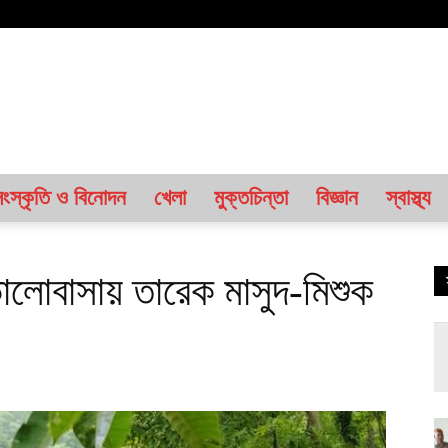
ংস্কৃতি ও বিনোদন
খেলা
মুক্তচিন্তা
বিজ্ঞান
স্বাস্থ্য
ভালোবাসায় তারেক মাসুদ-মিশুক