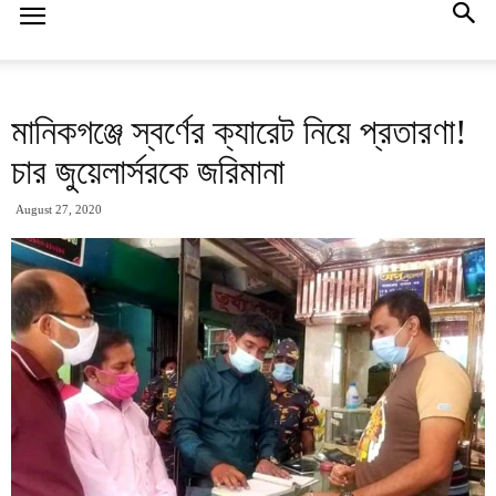
মানিকগঞ্জে স্বর্ণের ক্যারেট নিয়ে প্রতারণা!
চার জুয়েলার্সরকে জরিমানা
August 27, 2020