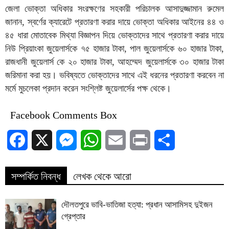
জেলা ভোক্তা অধিকার সংরক্ষণের সহকারী পরিচালক আসাদুজ্জামান রুমেল
জানান, স্বর্ণের ক্যারেটে প্রতারণা করার দায়ে ভোক্তা অধিকার আইনের ৪৪ ও
৪৫ ধারা মোতাবেক মিথ্যা বিজ্ঞাপন দিয়ে ভোক্তাদের সাথে প্রতারণা করার দায়ে
নিউ প্রিয়াংকা জুয়েলার্সকে ৭৫ হাজার টাকা, পাল জুয়েলার্সকে ৬০ হাজার টাকা,
রাজধানী জুয়েলার্স কে ২০ হাজার টাকা, আহম্মেদ জুয়েলার্সকে ৩০ হাজার টাকা
জরিমানা করা হয়। ভবিষ্যতে ভোক্তাদের সাথে এই ধরনের প্রতারণা করবেন না
মর্মে মুচলেকা প্রদান করেন সংশ্লিষ্ট জুয়েলার্সের পক্ষ থেকে।
Facebook Comments Box
Facebook
X
Messenger
WhatsApp
Email
Print
Share
সম্পর্কিত নিবন্ধ
লেখক থেকে আরো
দৌলতপুরে ভাবি-ভাতিজা হত্যা: প্রধান আসামিসহ দুইজন
গ্রেপ্তার