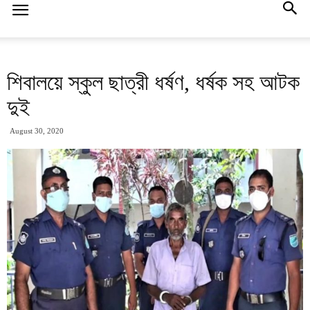
শিবালয়ে স্কুল ছাত্রী ধর্ষণ, ধর্ষক সহ আটক
দুই
August 30, 2020