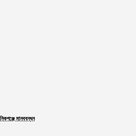
নিকগঞ্জে মানববন্ধন