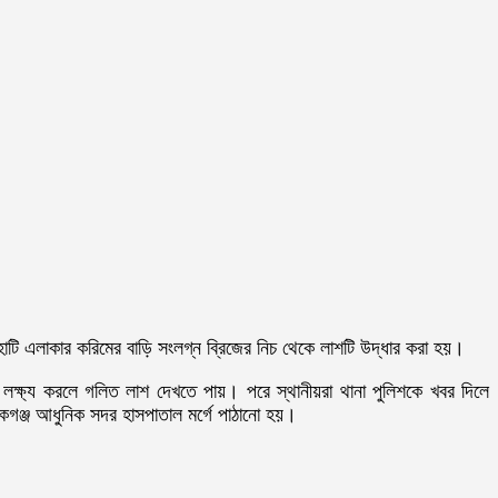
াটি এলাকার করিমের বাড়ি সংলগ্ন ব্রিজের নিচ থেকে লাশটি উদ্ধার করা হয়।
কে লক্ষ্য করলে গলিত লাশ দেখতে পায়। পরে স্থানীয়রা থানা পুলিশকে খবর দিলে
কগঞ্জ আধুনিক সদর হাসপাতাল মর্গে পাঠানো হয়।