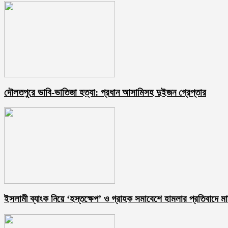
দৌলতপুরে ভাবি-ভাতিজা হত্যা: প্রধান আসামিসহ দুইজন গ্রেপ্তার
ইসলামী ব্যাংক নিয়ে ‘হস্তক্ষেপ’ ও গ্রাহক সমাবেশে হামলার প্রতিবাদে মা