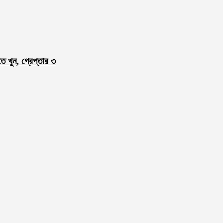
ে খুন, গ্রেপ্তার ৩