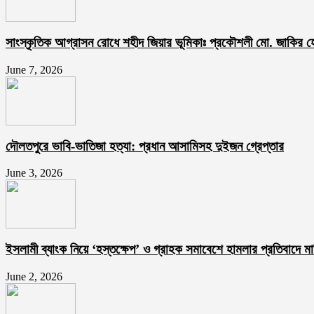
সাংস্কৃতিক আগ্রাসন রোধে শহীদ জিয়ার ভূমিকাঃ প্রকৌশলী মো. জাকির 
June 7, 2026
দৌলতপুরে ভাবি-ভাতিজা হত্যা: প্রধান আসামিসহ দুইজন গ্রেপ্তার
June 3, 2026
ইসলামী ব্যাংক নিয়ে ‘হস্তক্ষেপ’ ও গ্রাহক সমাবেশে হামলার প্রতিবাদে মা
June 2, 2026