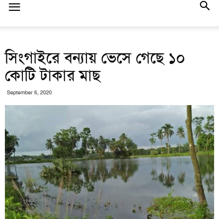
সিংগাইরে বন্যায় ভেসে গেছে ১০
কোটি টাকার মাছ
September 6, 2020