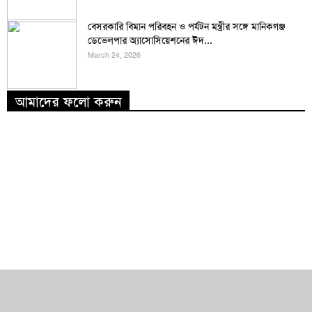
বেসরকারি বিমান পরিবহন ও পর্যটন মন্ত্রীর সঙ্গে মানিকগঞ্জ
ডেভেলপার অ্যাসোসিয়েশনের ঈদ...
March 24, 2026
আমাদের ফলো করুন