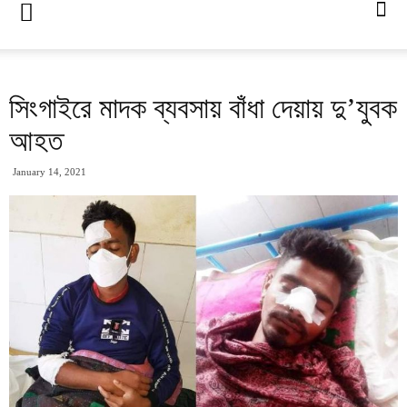
সিংগাইরে মাদক ব্যবসায় বাঁধা দেয়ায় দু’যুবক
আহত
January 14, 2021