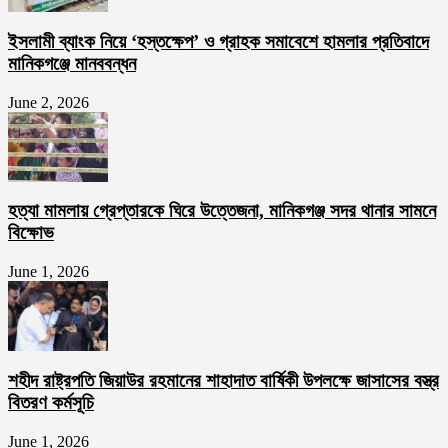
ইসলামী ব্যাংক নিয়ে ‘হস্তক্ষেপ’ ও গ্রাহক সমাবেশে হামলার প্রতিবাদে
মানিকগঞ্জে মানববন্ধন
June 2, 2026
হত্যা মামলায় গ্রেপ্তারকে ঘিরে উত্তেজনা, মানিকগঞ্জ সদর থানার সামনে
বিক্ষোভ
June 1, 2026
শহীদ রাষ্ট্রপতি জিয়াউর রহমানের শাহাদাত বার্ষিকী উপলক্ষে জাসাসের বস্ত্র
বিতরণ কর্মসূচি
June 1, 2026