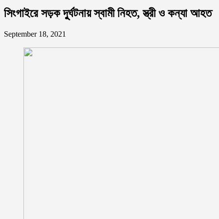
সিংগাইরে সড়ক দূুর্ঘটনায় স্বামী নিহত, স্ত্রী ও কন্যা আহত
September 18, 2021