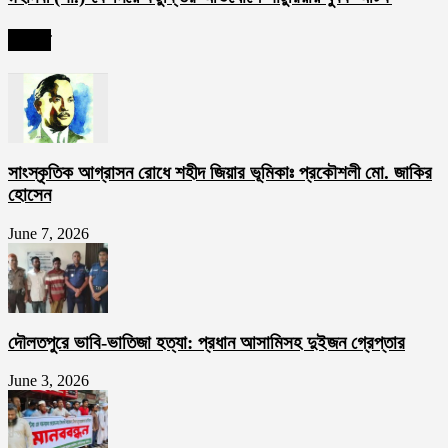
সর্বশেষ
সাংস্কৃতিক আগ্রাসন রোধে শহীদ জিয়ার ভূমিকাঃ প্রকৌশলী মো. জাকির
হোসেন
June 7, 2026
দৌলতপুরে ভাবি-ভাতিজা হত্যা: প্রধান আসামিসহ দুইজন গ্রেপ্তার
June 3, 2026