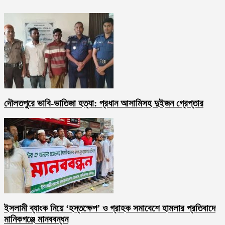
দৌলতপুরে ভাবি-ভাতিজা হত্যা: প্রধান আসামিসহ দুইজন গ্রেপ্তার
ইসলামী ব্যাংক নিয়ে ‘হস্তক্ষেপ’ ও গ্রাহক সমাবেশে হামলার প্রতিবাদে
মানিকগঞ্জে মানববন্ধন