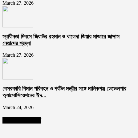
March 27, 2026
স্বাধীনতা দিবসে জিয়াউর রহমান ও খালেদা জিয়ার মাজারে জাসাস
নেতাদের শ্রদ্ধা
March 27, 2026
বেসরকারি বিমান পরিবহন ও পর্যটন মন্ত্রীর সঙ্গে মানিকগঞ্জ ডেভেলপার
অ্যাসোসিয়েশনের ঈদ...
March 24, 2026
আমাদের ফলো করুন