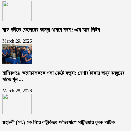
নাফ নদীতে জেলেদের কান্না থামবে কবে?/এম আর লিটন
March 29, 2026
মানিকগঞ্জে অটোচালককে গলা কেটে হত্যা: নেশার টাকার জন্য বন্ধুদের
হাতে খুন,...
March 28, 2026
মহানবী (সা.)-কে নিয়ে কটুক্তির অভিযোগে সাটুরিয়ায় যুবক আটক