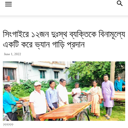
সিংগাইরে ১২জন দুঃস্থ ব্যক্তিকে বিনামূল্যে
একটি করে ভ্যান গাড়ি প্রদান
June 1, 2022
??????