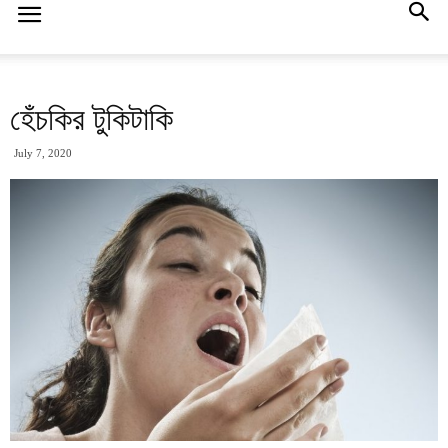
হেঁচকির টুকিটাকি
July 7, 2020