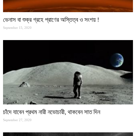
ভেনাস বা শুক্র গ্রহে প্রাণের অস্তিত্ব ও সংশয় !
September 15, 2020
চাঁদে যাবেন প্রথম নারী নভোচারী, থাকবেন সাত দিন
September 27, 2020