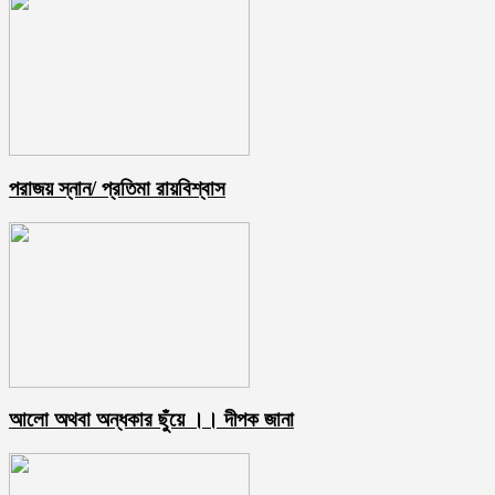
পরাজয় স্নান/ প্রতিমা রায়বিশ্বাস
আলো অথবা অন্ধকার ছুঁয়ে ।। দীপক জানা