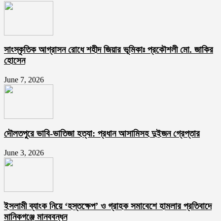
সাংস্কৃতিক আগ্রাসন রোধে শহীদ জিয়ার ভূমিকাঃ প্রকৌশলী মো. জাকির
হোসেন
June 7, 2026
দৌলতপুরে ভাবি-ভাতিজা হত্যা: প্রধান আসামিসহ দুইজন গ্রেপ্তার
June 3, 2026
ইসলামী ব্যাংক নিয়ে ‘হস্তক্ষেপ’ ও গ্রাহক সমাবেশে হামলার প্রতিবাদে
মানিকগঞ্জে মানববন্ধন