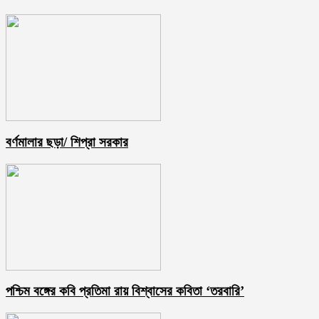
বর্ণমালার ছড়া/ শিপ্রা সরকার
পশ্চিম বঙ্গের কবি প্রতিমা রায় বিশ্বাসের কবিতা ‘তরবারি’