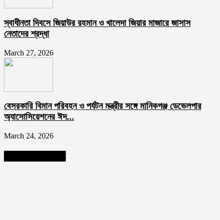
স্বাধীনতা দিবসে জিয়াউর রহমান ও খালেদা জিয়ার মাজারে জাসাস
নেতাদের শ্রদ্ধা
March 27, 2026
বেসরকারি বিমান পরিবহন ও পর্যটন মন্ত্রীর সঙ্গে মানিকগঞ্জ ডেভেলপার
অ্যাসোসিয়েশনের ঈদ...
March 24, 2026
আমাদের ফলো করুন