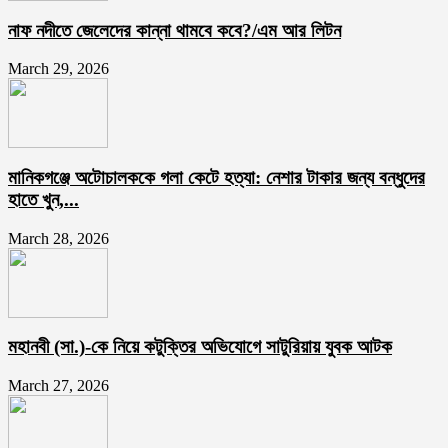
নাফ নদীতে জেলেদের কান্না থামবে কবে?/এম আর লিটন
March 29, 2026
মানিকগঞ্জে অটোচালককে গলা কেটে হত্যা: নেশার টাকার জন্য বন্ধুদের
হাতে খুন,...
March 28, 2026
মহানবী (সা.)-কে নিয়ে কটুক্তির অভিযোগে সাটুরিয়ায় যুবক আটক
March 27, 2026