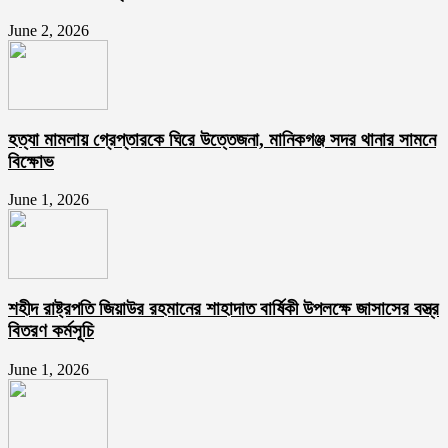
June 2, 2026
হত্যা মামলায় গ্রেপ্তারকে ঘিরে উত্তেজনা, মানিকগঞ্জ সদর থানার সামনে
বিক্ষোভ
June 1, 2026
শহীদ রাষ্ট্রপতি জিয়াউর রহমানের শাহাদাত বার্ষিকী উপলক্ষে জাসাসের বস্ত্র
বিতরণ কর্মসূচি
June 1, 2026