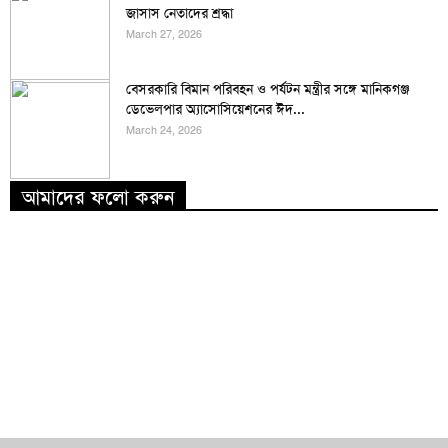
জাসাস নেতাদের শ্রদ্ধা
March 27, 2026
বেসরকারি বিমান পরিবহন ও পর্যটন মন্ত্রীর সঙ্গে মানিকগঞ্জ
ডেভেলপার অ্যাসোসিয়েশনের ঈদ...
March 24, 2026
আমাদের ফলো করুন