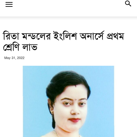
রিতা মন্ডলের ইংলিশ অনার্সে প্রথম
শ্রেণি লাভ
May 31, 2022